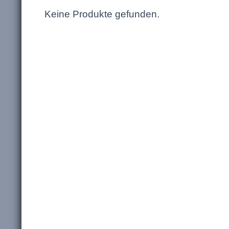
Keine Produkte gefunden.