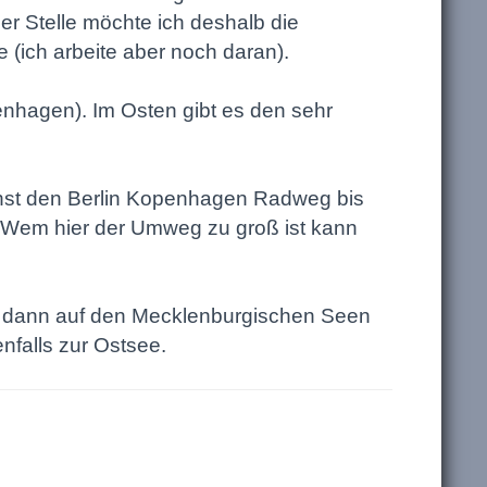
er Stelle möchte ich deshalb die
 (ich arbeite aber noch daran).
nhagen). Im Osten gibt es den sehr
chst den Berlin Kopenhagen Radweg bis
 Wem hier der Umweg zu groß ist kann
d dann auf den Mecklenburgischen Seen
falls zur Ostsee.