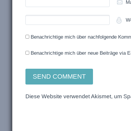
M
We
Benachrichtige mich über nachfolgende Komm
Benachrichtige mich über neue Beiträge via E
Diese Website verwendet Akismet, um Sp