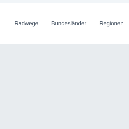
Radwege
Bundesländer
Regionen