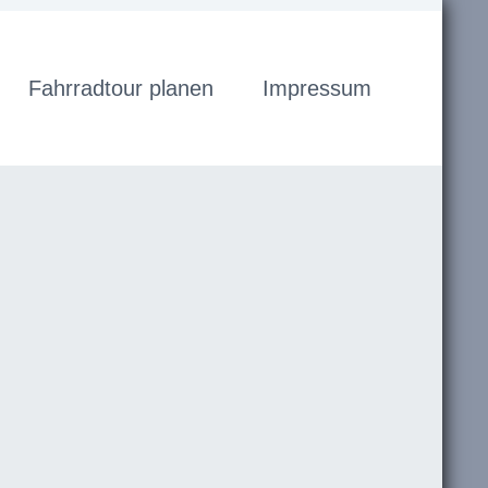
Fahrradtour planen
Impressum