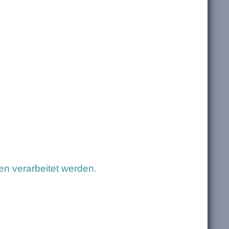
n verarbeitet werden.