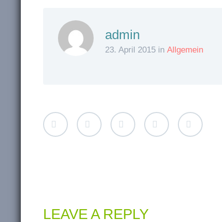
admin
23. April 2015 in
Allgemein
LEAVE A REPLY