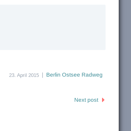
|
Berlin Ostsee Radweg
23. April 2015
Next post