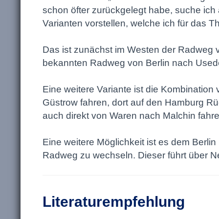
schon öfter zurückgelegt habe, suche ich
Varianten vorstellen, welche ich für das 
Das ist zunächst im Westen der Radweg v
bekannten Radweg von Berlin nach Use
Eine weitere Variante ist die Kombinat
Güstrow fahren, dort auf den Hamburg R
auch direkt von Waren nach Malchin fahre
Eine weitere Möglichkeit ist es dem Be
Radweg zu wechseln. Dieser führt über 
Literaturempfehlung