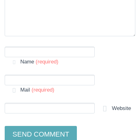
Name
(required)
Mail
(required)
Website