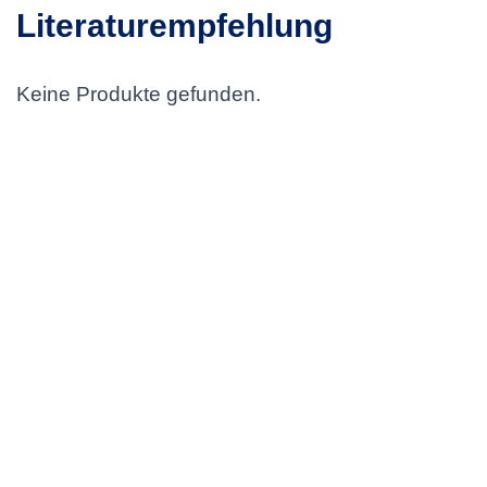
Literaturempfehlung
Keine Produkte gefunden.