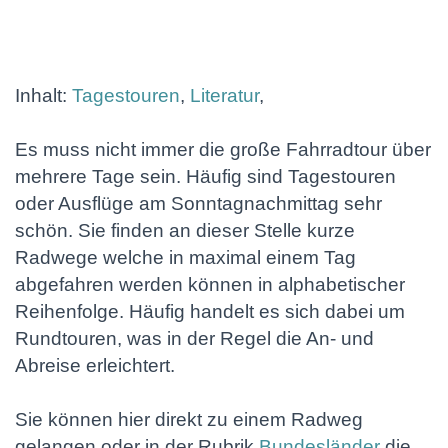
Inhalt:
Tagestouren
,
Literatur
,
Es muss nicht immer die große Fahrradtour über
mehrere Tage sein. Häufig sind Tagestouren
oder Ausflüge am Sonntagnachmittag sehr
schön. Sie finden an dieser Stelle kurze
Radwege welche in maximal einem Tag
abgefahren werden können in alphabetischer
Reihenfolge. Häufig handelt es sich dabei um
Rundtouren, was in der Regel die An- und
Abreise erleichtert.
Sie können hier direkt zu einem Radweg
gelangen oder in der Rubrik
Bundesländer
die