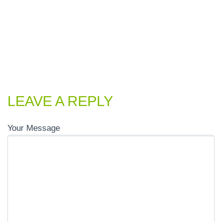
LEAVE A REPLY
Your Message