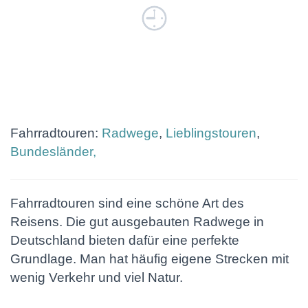
Fahrradtouren:
Radwege
,
Lieblingstouren
,
Bundesländer,
Fahrradtouren sind eine schöne Art des
Reisens. Die gut ausgebauten Radwege in
Deutschland bieten dafür eine perfekte
Grundlage. Man hat häufig eigene Strecken mit
wenig Verkehr und viel Natur.