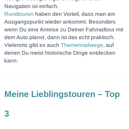
Navigation ist einfach.
Rundtouren
haben den Vorteil, dass man am
Ausgangspunkt wieder ankommt. Besonders
wenn Du eine Anreise zu Deiner Fahrradtour mit
dem Auto planst, dann ist das echt praktisch.
Vielerorts gibt es auch
Themenradwege
, auf
denen Du meist historische Dinge entdecken
kann.
Meine Lieblingstouren – Top
3