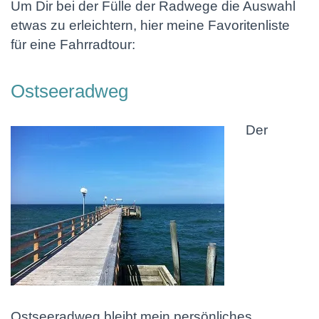
Um Dir bei der Fülle der Radwege die Auswahl
etwas zu erleichtern, hier meine Favoritenliste
für eine Fahrradtour:
Ostseeradweg
Der
Ostseeradweg bleibt mein persönliches