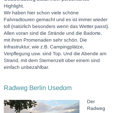
Highlight.
Wir haben hier schon viele schöne
Fahrradtouren gemacht und es ist immer wieder
toll (natürlich besonders wenn das Wetter passt).
Allen voran sind die Strände und die Badorte,
mit ihren Promenaden sehr schön. Die
Infrastruktur, wie z.B. Campingplätze,
Verpflegung usw. sind Top. Und die Abende am
Strand, mit dem Sternenzelt über einem sind
einfach unbezahlbar.
Radweg Berlin Usedom
Der
Radweg