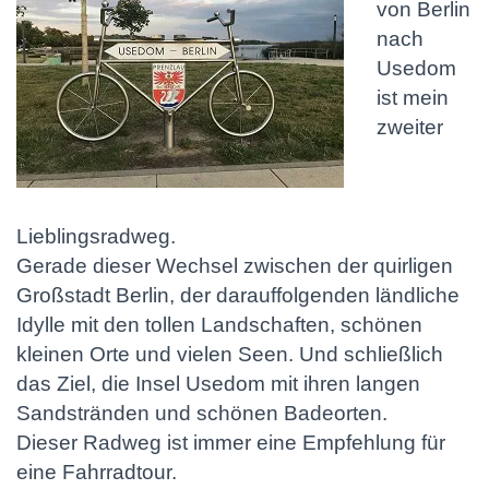
von Berlin
nach
Usedom
ist mein
zweiter
Lieblingsradweg.
Gerade dieser Wechsel zwischen der quirligen
Großstadt Berlin, der darauffolgenden ländliche
Idylle mit den tollen Landschaften, schönen
kleinen Orte und vielen Seen. Und schließlich
das Ziel, die Insel Usedom mit ihren langen
Sandstränden und schönen Badeorten.
Dieser Radweg ist immer eine Empfehlung für
eine Fahrradtour.