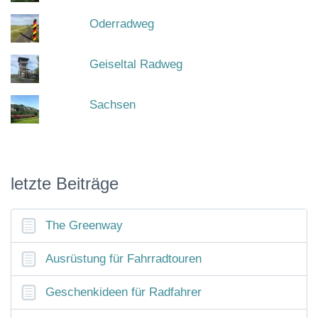
Oderradweg
Geiseltal Radweg
Sachsen
letzte Beiträge
The Greenway
Ausrüstung für Fahrradtouren
Geschenkideen für Radfahrer