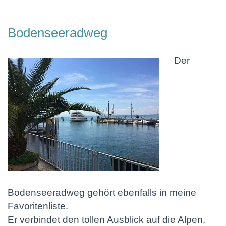
Bodenseeradweg
Der
Bodenseeradweg gehört ebenfalls in meine
Favoritenliste.
Er verbindet den tollen Ausblick auf die Alpen,