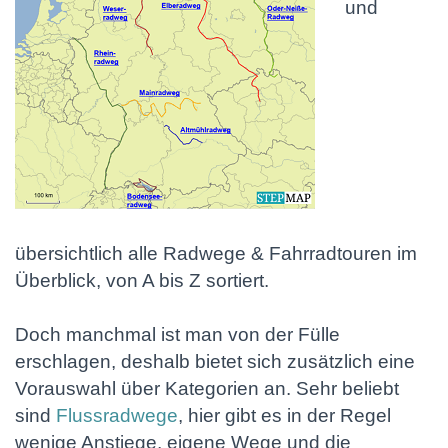
und
übersichtlich alle Radwege & Fahrradtouren im
Überblick, von A bis Z sortiert.
Doch manchmal ist man von der Fülle
erschlagen, deshalb bietet sich zusätzlich eine
Vorauswahl über Kategorien an. Sehr beliebt
sind
Flussradwege
, hier gibt es in der Regel
wenige Anstiege, eigene Wege und die