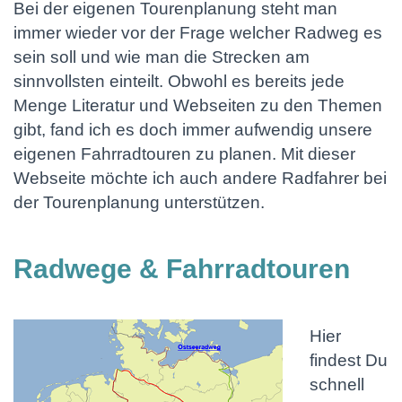
Bei der eigenen Tourenplanung steht man
immer wieder vor der Frage welcher Radweg es
sein soll und wie man die Strecken am
sinnvollsten einteilt. Obwohl es bereits jede
Menge Literatur und Webseiten zu den Themen
gibt, fand ich es doch immer aufwendig unsere
eigenen Fahrradtouren zu planen. Mit dieser
Webseite möchte ich auch andere Radfahrer bei
der Tourenplanung unterstützen.
Radwege & Fahrradtouren
Hier
findest Du
schnell