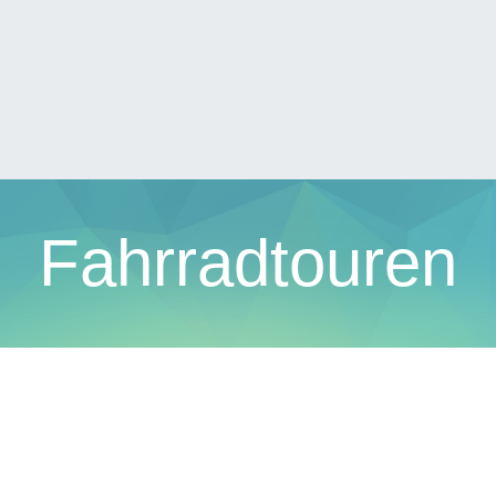
Fahrradtouren