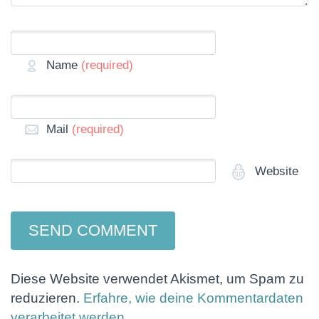
Name
(required)
Mail
(required)
Website
Diese Website verwendet Akismet, um Spam zu
reduzieren.
Erfahre, wie deine Kommentardaten
verarbeitet werden.