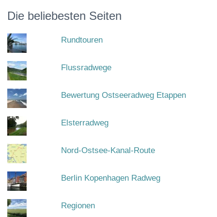
Die beliebesten Seiten
Rundtouren
Flussradwege
Bewertung Ostseeradweg Etappen
Elsterradweg
Nord-Ostsee-Kanal-Route
Berlin Kopenhagen Radweg
Regionen