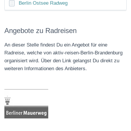
Berlin Ostsee Radweg
Angebote zu Radreisen
An dieser Stelle findest Du ein Angebot für eine
Radreise, welche von aktiv-reisen-Berlin-Brandenburg
organisiert wird. Über den Link gelangst Du direkt zu
weiteren Informationen des Anbieters.