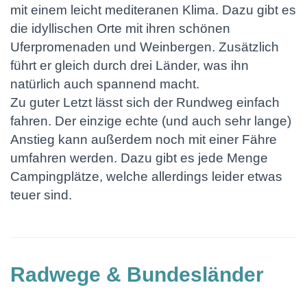
mit einem leicht mediteranen Klima. Dazu gibt es
die idyllischen Orte mit ihren schönen
Uferpromenaden und Weinbergen. Zusätzlich
führt er gleich durch drei Länder, was ihn
natürlich auch spannend macht.
Zu guter Letzt lässt sich der Rundweg einfach
fahren. Der einzige echte (und auch sehr lange)
Anstieg kann außerdem noch mit einer Fähre
umfahren werden. Dazu gibt es jede Menge
Campingplätze, welche allerdings leider etwas
teuer sind.
Radwege & Bundesländer