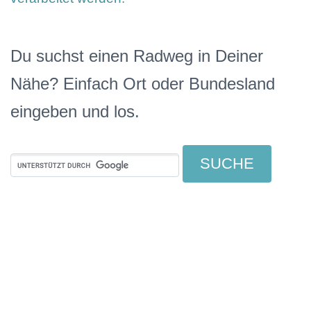
Du suchst einen Radweg in Deiner
Nähe? Einfach Ort oder Bundesland
eingeben und los.