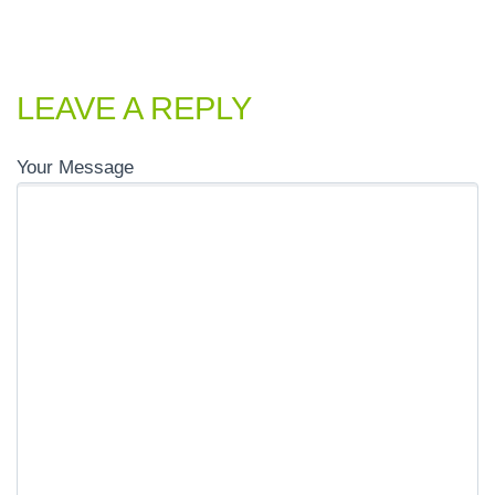
LEAVE A REPLY
Your Message