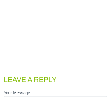
LEAVE A REPLY
Your Message