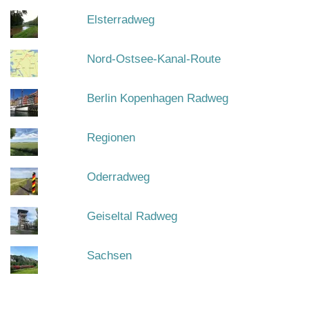
Elsterradweg
Nord-Ostsee-Kanal-Route
Berlin Kopenhagen Radweg
Regionen
Oderradweg
Geiseltal Radweg
Sachsen