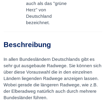
auch als das "grüne
Herz" von
Deutschland
bezeichnet.
Beschreibung
In allen Bundesländern Deutschlands gibt es
sehr gut ausgebaute Radwege. Sie können sich
über diese Vorauswahl die in den einzelnen
Ländern liegenden Radwege anzeigen lassen.
Wobei gerade die längeren Radwege, wie z.B.
der Elberadweg natürlich auch durch mehrere
Bundesländer führen.