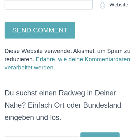
Website
Diese Website verwendet Akismet, um Spam zu
reduzieren.
Erfahre, wie deine Kommentardaten
verarbeitet werden.
Du suchst einen Radweg in Deiner
Nähe? Einfach Ort oder Bundesland
eingeben und los.