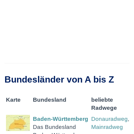
Bundesländer von A bis Z
Karte
Bundesland
beliebte
Radwege
Baden-Württemberg
Donauradweg
,
Das Bundesland
Mainradweg