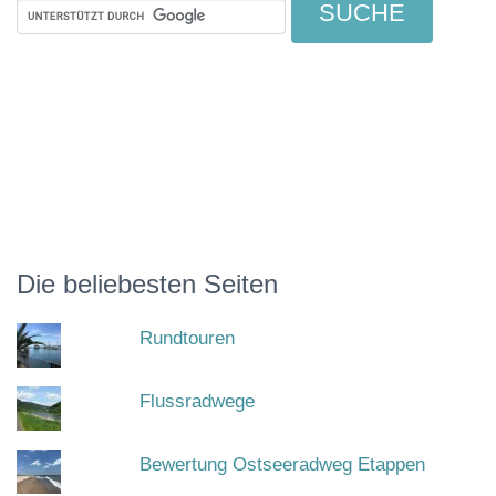
Die beliebesten Seiten
Rundtouren
Flussradwege
Bewertung Ostseeradweg Etappen