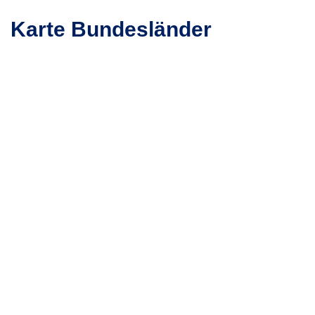
Karte Bundesländer