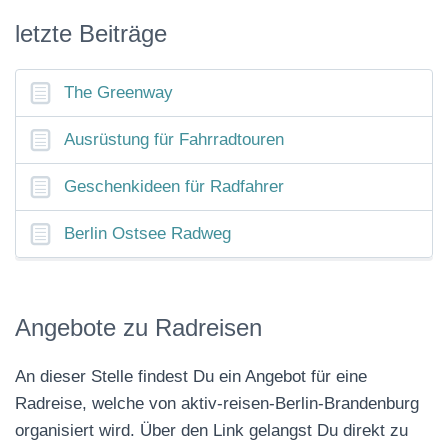
letzte Beiträge
The Greenway
Ausrüstung für Fahrradtouren
Geschenkideen für Radfahrer
Berlin Ostsee Radweg
Angebote zu Radreisen
An dieser Stelle findest Du ein Angebot für eine
Radreise, welche von aktiv-reisen-Berlin-Brandenburg
organisiert wird. Über den Link gelangst Du direkt zu