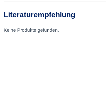
Literaturempfehlung
Keine Produkte gefunden.