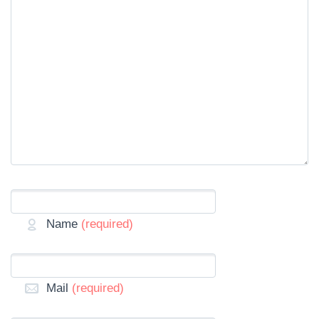
Name
(required)
Mail
(required)