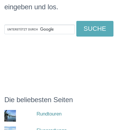
eingeben und los.
Die beliebesten Seiten
Rundtouren