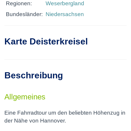
Regionen:
Weserbergland
Bundesländer:
Niedersachsen
Karte Deisterkreisel
Beschreibung
Allgemeines
Eine Fahrradtour um den beliebten Höhenzug in
der Nähe von Hannover.