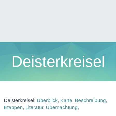
Deisterkreisel
Deisterkreisel:
Überblick
,
Karte
,
Beschreibung
,
Etappen
,
Literatur
,
Übernachtung
,