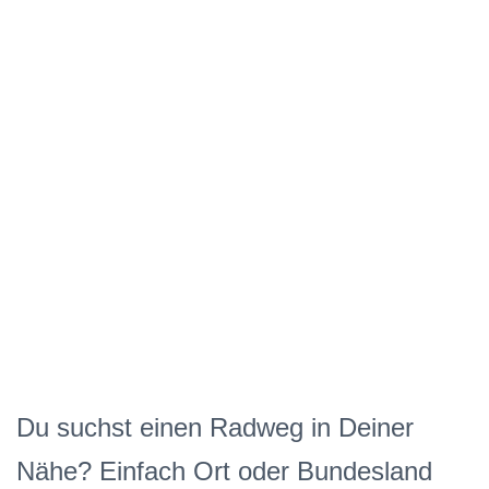
Du suchst einen Radweg in Deiner
Nähe? Einfach Ort oder Bundesland