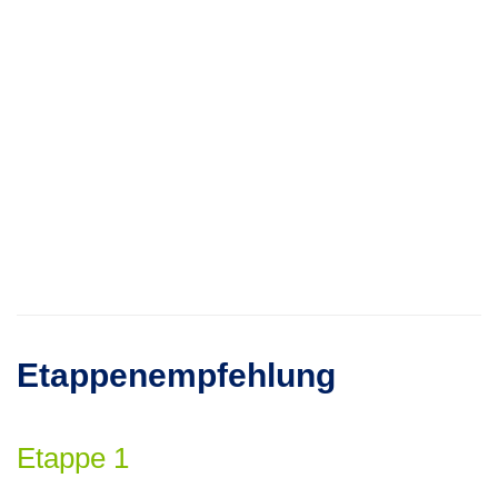
Etappenempfehlung
Etappe 1