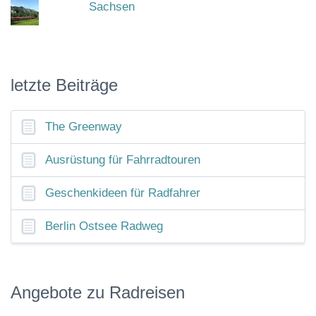
Sachsen
letzte Beiträge
The Greenway
Ausrüstung für Fahrradtouren
Geschenkideen für Radfahrer
Berlin Ostsee Radweg
Angebote zu Radreisen