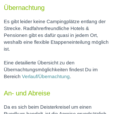
Übernachtung
Es gibt leider keine Campingplätze entlang der
Strecke. Radfahrerfreundliche Hotels &
Pensionen gibt es dafür quasi in jedem Ort,
weshalb eine flexible Etappeneinteilung möglich
ist.
Eine detailierte Übersicht zu den
Übernachtungsmöglichkeiten findest Du im
Bereich
Verlauf/Übernachtung
.
An- und Abreise
Da es sich beim Deisterkreisel um einen
Rundkurs handelt, ist die Anreise grundsätzlich