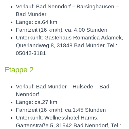
Verlauf: Bad Nenndorf – Barsinghausen –
Bad Münder
Länge: ca.64 km
Fahrtzeit (16 km/h): ca. 4:00 Stunden
Unterkunft: Gästehaus Romantica Adamek,
Querlandweg 8, 31848 Bad Münder, Tel.:
05042-3181
Etappe 2
Verlauf: Bad Münder – Hülsede – Bad
Nenndorf
Länge: ca.27 km
Fahrtzeit (16 km/h): ca.1:45 Stunden
Unterkunft: Wellnesshotel Harms,
Gartenstraße 5, 31542 Bad Nenndorf, Tel.: