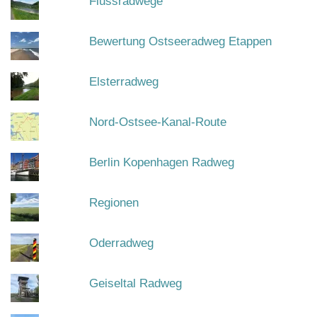
Flussradwege
Bewertung Ostseeradweg Etappen
Elsterradweg
Nord-Ostsee-Kanal-Route
Berlin Kopenhagen Radweg
Regionen
Oderradweg
Geiseltal Radweg