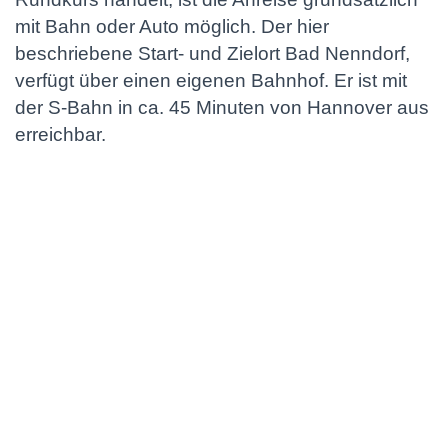
mit Bahn oder Auto möglich. Der hier
beschriebene Start- und Zielort Bad Nenndorf,
verfügt über einen eigenen Bahnhof. Er ist mit
der S-Bahn in ca. 45 Minuten von Hannover aus
erreichbar.