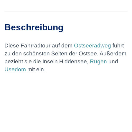
Beschreibung
Diese Fahrradtour auf dem
Ostseeradweg
führt
zu den schönsten Seiten der Ostsee. Außerdem
bezieht sie die Inseln Hiddensee,
Rügen
und
Usedom
mit ein.