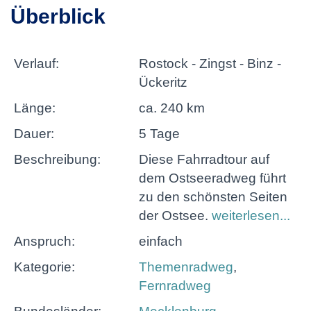
Überblick
Verlauf:
Rostock - Zingst - Binz -
Ückeritz
Länge:
ca. 240 km
Dauer:
5 Tage
Beschreibung:
Diese Fahrradtour auf
dem Ostseeradweg führt
zu den schönsten Seiten
der Ostsee.
weiterlesen...
Anspruch:
einfach
Kategorie:
Themenradweg
,
Fernradweg