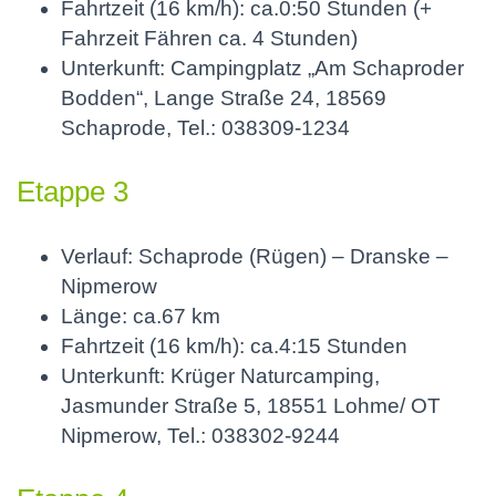
Fahrtzeit (16 km/h): ca.0:50 Stunden (+
Fahrzeit Fähren ca. 4 Stunden)
Unterkunft: Campingplatz „Am Schaproder
Bodden“, Lange Straße 24, 18569
Schaprode, Tel.: 038309-1234
Etappe 3
Verlauf: Schaprode (Rügen) – Dranske –
Nipmerow
Länge: ca.67 km
Fahrtzeit (16 km/h): ca.4:15 Stunden
Unterkunft: Krüger Naturcamping,
Jasmunder Straße 5, 18551 Lohme/ OT
Nipmerow, Tel.: 038302-9244