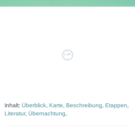
Inhalt:
Überblick
,
Karte
,
Beschreibung
,
Etappen
,
Literatur
,
Übernachtung
,