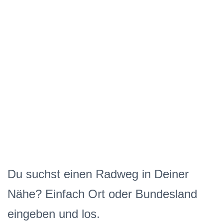
Du suchst einen Radweg in Deiner
Nähe? Einfach Ort oder Bundesland
eingeben und los.