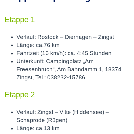
Etappe 1
Verlauf: Rostock – Dierhagen – Zingst
Länge: ca.76 km
Fahrtzeit (16 km/h): ca. 4:45 Stunden
Unterkunft: Campingplatz „Am
Freesenbruch“, Am Bahndamm 1, 18374
Zingst, Tel.: 038232-15786
Etappe 2
Verlauf: Zingst – Vitte (Hiddensee) –
Schaprode (Rügen)
Länge: ca.13 km