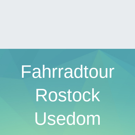
Fahrradtour
Rostock
Usedom