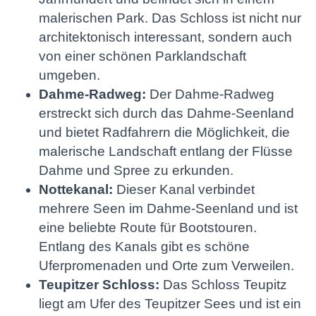
malerischen Park. Das Schloss ist nicht nur
architektonisch interessant, sondern auch
von einer schönen Parklandschaft
umgeben.
Dahme-Radweg:
Der Dahme-Radweg
erstreckt sich durch das Dahme-Seenland
und bietet Radfahrern die Möglichkeit, die
malerische Landschaft entlang der Flüsse
Dahme und Spree zu erkunden.
Nottekanal:
Dieser Kanal verbindet
mehrere Seen im Dahme-Seenland und ist
eine beliebte Route für Bootstouren.
Entlang des Kanals gibt es schöne
Uferpromenaden und Orte zum Verweilen.
Teupitzer Schloss:
Das Schloss Teupitz
liegt am Ufer des Teupitzer Sees und ist ein