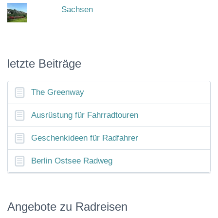
Sachsen
letzte Beiträge
The Greenway
Ausrüstung für Fahrradtouren
Geschenkideen für Radfahrer
Berlin Ostsee Radweg
Angebote zu Radreisen