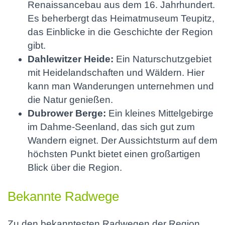
Renaissancebau aus dem 16. Jahrhundert.
Es beherbergt das Heimatmuseum Teupitz,
das Einblicke in die Geschichte der Region
gibt.
Dahlewitzer Heide:
Ein Naturschutzgebiet
mit Heidelandschaften und Wäldern. Hier
kann man Wanderungen unternehmen und
die Natur genießen.
Dubrower Berge:
Ein kleines Mittelgebirge
im Dahme-Seenland, das sich gut zum
Wandern eignet. Der Aussichtsturm auf dem
höchsten Punkt bietet einen großartigen
Blick über die Region.
Bekannte Radwege
Zu den bekanntesten Radwegen der Region