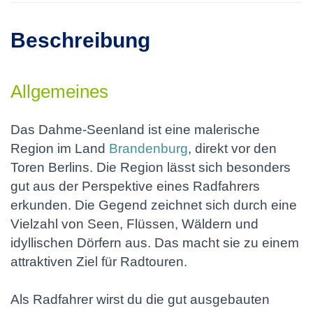
Beschreibung
Allgemeines
Das Dahme-Seenland ist eine malerische
Region im Land
Brandenburg
, direkt vor den
Toren Berlins. Die Region lässt sich besonders
gut aus der Perspektive eines Radfahrers
erkunden. Die Gegend zeichnet sich durch eine
Vielzahl von Seen, Flüssen, Wäldern und
idyllischen Dörfern aus. Das macht sie zu einem
attraktiven Ziel für Radtouren.
Als Radfahrer wirst du die gut ausgebauten