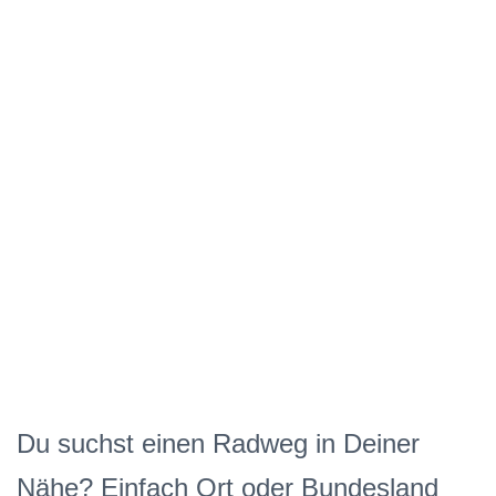
Du suchst einen Radweg in Deiner
Nähe? Einfach Ort oder Bundesland