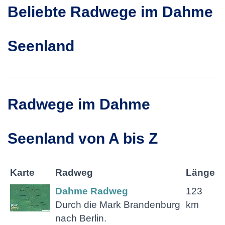
Beliebte Radwege im Dahme
Seenland
Radwege im Dahme
Seenland von A bis Z
Karte
Radweg
Länge
Dahme Radweg
123
Durch die Mark Brandenburg
km
nach Berlin.