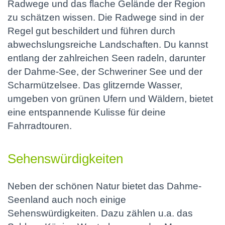
Radwege und das flache Gelände der Region
zu schätzen wissen. Die Radwege sind in der
Regel gut beschildert und führen durch
abwechslungsreiche Landschaften. Du kannst
entlang der zahlreichen Seen radeln, darunter
der Dahme-See, der Schweriner See und der
Scharmützelsee. Das glitzernde Wasser,
umgeben von grünen Ufern und Wäldern, bietet
eine entspannende Kulisse für deine
Fahrradtouren.
Sehenswürdigkeiten
Neben der schönen Natur bietet das Dahme-
Seenland auch noch einige
Sehenswürdigkeiten. Dazu zählen u.a. das