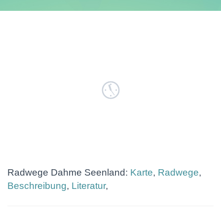
Radwege Dahme Seenland:
Karte
,
Radwege
,
Beschreibung
,
Literatur
,