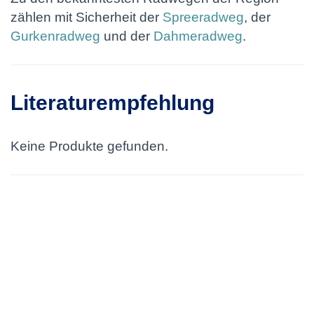
zählen mit Sicherheit der
Spreeradweg
, der
Gurkenradweg
und der
Dahmeradweg
.
Literaturempfehlung
Keine Produkte gefunden.