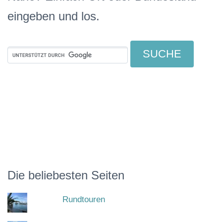
eingeben und los.
Die beliebesten Seiten
Rundtouren