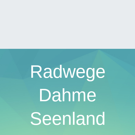
Radwege
Dahme
Seenland