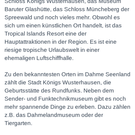
Schloss Königs Wusterhausen, das Museum
Baruter Glashütte, das Schloss Müncheberg der
Spreewald und noch vieles mehr. Obwohl es
sich um einen künstlichen Ort handelt, ist das
Tropical Islands Resort eine der
Hauptattraktionen in der Region. Es ist eine
riesige tropische Urlaubswelt in einer
ehemaligen Luftschiffhalle.
Zu den bekanntesten Orten im Dahme Seenland
zählt die Stadt Königs Wusterhausen, die
Geburtsstätte des Rundfunks. Neben dem
Sender- und Funktechnikmuseum gibt es noch
mehr spannende Dinge zu erleben. Dazu zählen
z.B. das Dahmelandmuseum oder der
Tiergarten.