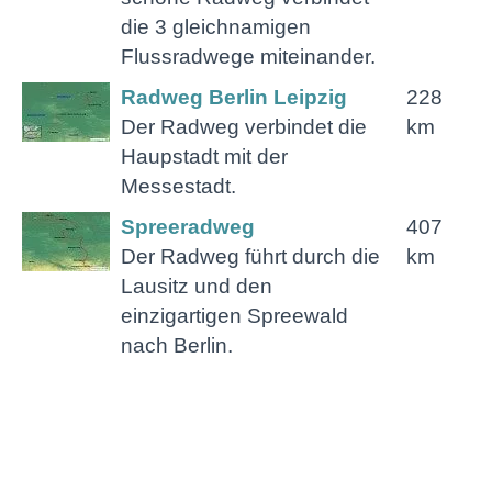
die 3 gleichnamigen
Flussradwege miteinander.
Radweg Berlin Leipzig
228
Der Radweg verbindet die
km
Haupstadt mit der
Messestadt.
Spreeradweg
407
Der Radweg führt durch die
km
Lausitz und den
einzigartigen Spreewald
nach Berlin.