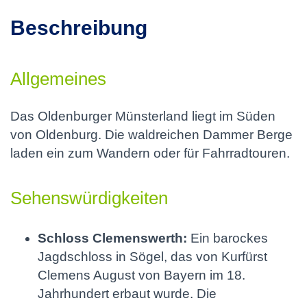
Beschreibung
Allgemeines
Das Oldenburger Münsterland liegt im Süden
von Oldenburg. Die waldreichen Dammer Berge
laden ein zum Wandern oder für Fahrradtouren.
Sehenswürdigkeiten
Schloss Clemenswerth:
Ein barockes
Jagdschloss in Sögel, das von Kurfürst
Clemens August von Bayern im 18.
Jahrhundert erbaut wurde. Die