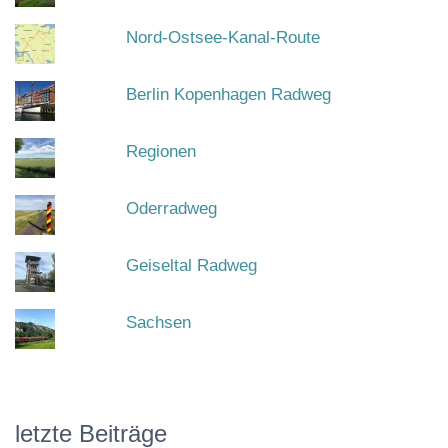
Nord-Ostsee-Kanal-Route
Berlin Kopenhagen Radweg
Regionen
Oderradweg
Geiseltal Radweg
Sachsen
letzte Beiträge