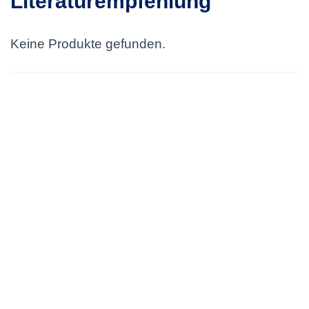
Literaturempfehlung
Keine Produkte gefunden.