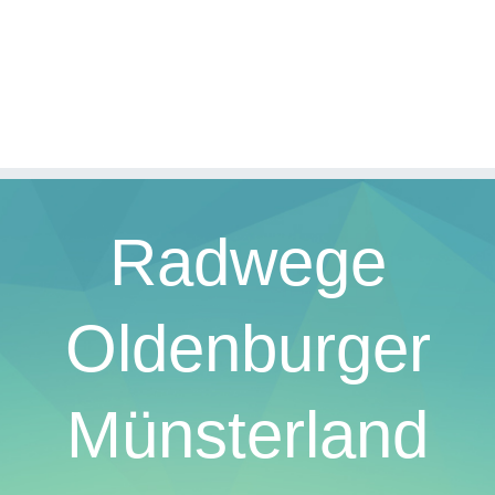
Radwege
Oldenburger
Münsterland