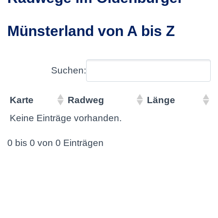
Münsterland von A bis Z
Suchen:
Karte
Radweg
Länge
Keine Einträge vorhanden.
0 bis 0 von 0 Einträgen