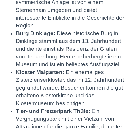
symmetrische Anlage ist von einem
Sternenhain umgeben und bietet
interessante Einblicke in die Geschichte der
Region.
Burg Dinklage:
Diese historische Burg in
Dinklage stammt aus dem 13. Jahrhundert
und diente einst als Residenz der Grafen
von Tecklenburg. Heute beherbergt sie ein
Museum und ist ein beliebtes Ausflugsziel.
Kloster Malgarten:
Ein ehemaliges
Zisterzienserkloster, das im 12. Jahrhundert
gegründet wurde. Besucher können die gut
erhaltene Klosterkirche und das
Klostermuseum besichtigen.
Tier- und Freizeitpark Thüle:
Ein
Vergnügungspark mit einer Vielzahl von
Attraktionen für die ganze Familie, darunter