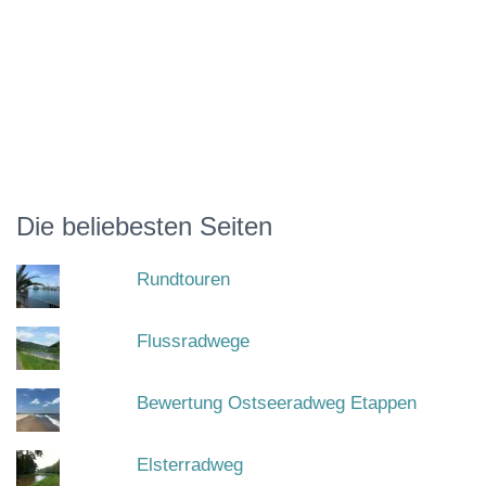
Die beliebesten Seiten
Rundtouren
Flussradwege
Bewertung Ostseeradweg Etappen
Elsterradweg