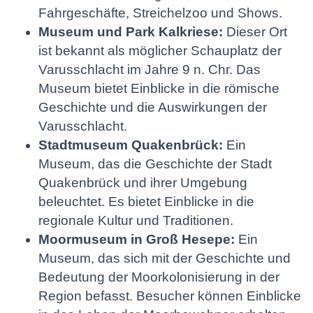
Fahrgeschäfte, Streichelzoo und Shows.
Museum und Park Kalkriese:
Dieser Ort
ist bekannt als möglicher Schauplatz der
Varusschlacht im Jahre 9 n. Chr. Das
Museum bietet Einblicke in die römische
Geschichte und die Auswirkungen der
Varusschlacht.
Stadtmuseum Quakenbrück:
Ein
Museum, das die Geschichte der Stadt
Quakenbrück und ihrer Umgebung
beleuchtet. Es bietet Einblicke in die
regionale Kultur und Traditionen.
Moormuseum in Groß Hesepe:
Ein
Museum, das sich mit der Geschichte und
Bedeutung der Moorkolonisierung in der
Region befasst. Besucher können Einblicke