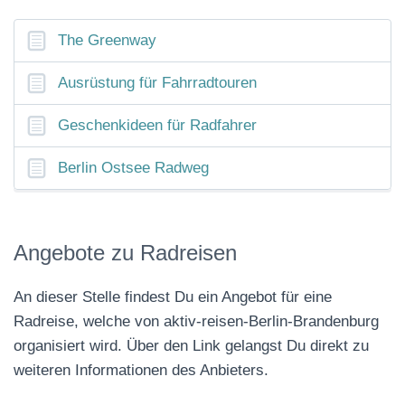
The Greenway
Ausrüstung für Fahrradtouren
Geschenkideen für Radfahrer
Berlin Ostsee Radweg
Angebote zu Radreisen
An dieser Stelle findest Du ein Angebot für eine
Radreise, welche von aktiv-reisen-Berlin-Brandenburg
organisiert wird. Über den Link gelangst Du direkt zu
weiteren Informationen des Anbieters.