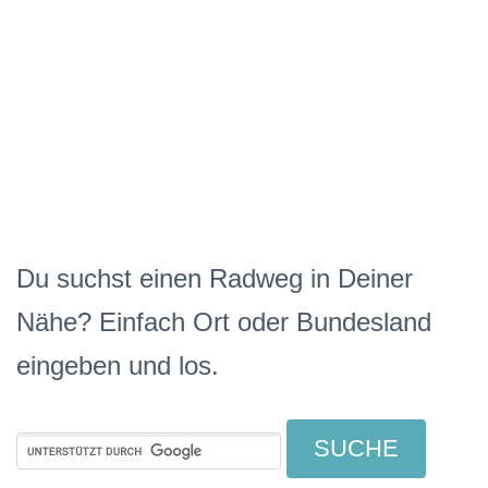
Du suchst einen Radweg in Deiner
Nähe? Einfach Ort oder Bundesland
eingeben und los.