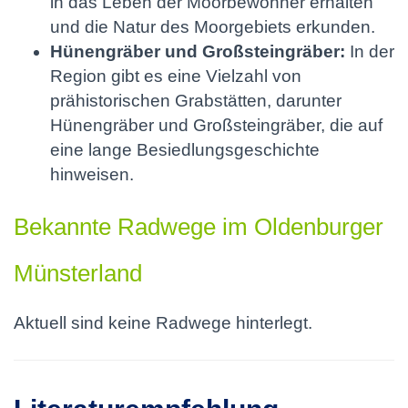
in das Leben der Moorbewohner erhalten
und die Natur des Moorgebiets erkunden.
Hünengräber und Großsteingräber:
In der
Region gibt es eine Vielzahl von
prähistorischen Grabstätten, darunter
Hünengräber und Großsteingräber, die auf
eine lange Besiedlungsgeschichte
hinweisen.
Bekannte Radwege im Oldenburger
Münsterland
Aktuell sind keine Radwege hinterlegt.