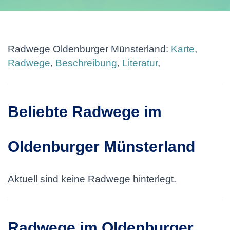
Radwege Oldenburger Münsterland:
Karte
,
Radwege
,
Beschreibung
,
Literatur
,
Beliebte Radwege im
Oldenburger Münsterland
Aktuell sind keine Radwege hinterlegt.
Radwege im Oldenburger