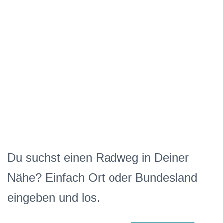
Du suchst einen Radweg in Deiner
Nähe? Einfach Ort oder Bundesland
eingeben und los.