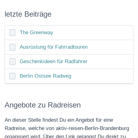
letzte Beiträge
The Greenway
Ausrüstung für Fahrradtouren
Geschenkideen für Radfahrer
Berlin Ostsee Radweg
Angebote zu Radreisen
An dieser Stelle findest Du ein Angebot für eine
Radreise, welche von aktiv-reisen-Berlin-Brandenburg
organisiert wird. Über den Link gelangst Du direkt zu