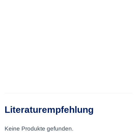
Literaturempfehlung
Keine Produkte gefunden.