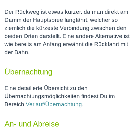
Der Rückweg ist etwas kürzer, da man direkt am
Damm der Hauptspree langfährt, welcher so
ziemlich die kürzeste Verbindung zwischen den
beiden Orten darstellt. Eine andere Alternative ist
wie bereits am Anfang erwähnt die Rückfahrt mit
der Bahn.
Übernachtung
Eine detailierte Übersicht zu den
Übernachtungsmöglichkeiten findest Du im
Bereich
Verlauf/Übernachtung
.
An- und Abreise