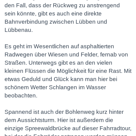
den Fall, dass der Rückweg zu anstrengend
sein könnte, gibt es auch eine direkte
Bahnverbindung zwischen Lübben und
Lübbenau.
Es geht im Wesentlichen auf asphaltierten
Radwegen über Wiesen und Felder, fernab von
Straßen. Unterwegs gibt es an den vielen
kleinen Flüssen die Möglichkeit für eine Rast. Mit
etwas Geduld und Glück kann man hier bei
schönem Wetter Schlangen im Wasser
beobachten.
Spannend ist auch der Bohlenweg kurz hinter
dem Aussichtsturm. Hier ist außerdem die
einzige Spreewaldbrücke auf dieser Fahrradtour,