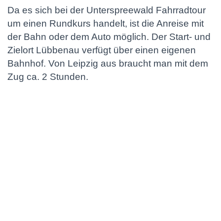
Da es sich bei der Unterspreewald Fahrradtour
um einen Rundkurs handelt, ist die Anreise mit
der Bahn oder dem Auto möglich. Der Start- und
Zielort Lübbenau verfügt über einen eigenen
Bahnhof. Von Leipzig aus braucht man mit dem
Zug ca. 2 Stunden.