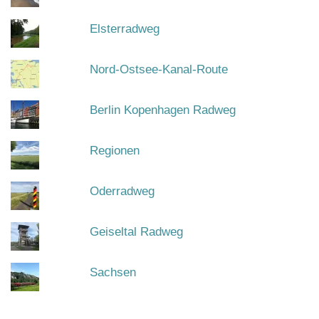
Elsterradweg
Nord-Ostsee-Kanal-Route
Berlin Kopenhagen Radweg
Regionen
Oderradweg
Geiseltal Radweg
Sachsen