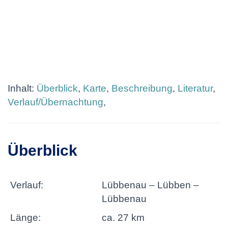
Inhalt:
Überblick
,
Karte
,
Beschreibung
,
Literatur
,
Verlauf/Übernachtung
,
Überblick
Verlauf:
Lübbenau – Lübben –
Lübbenau
Länge:
ca. 27 km