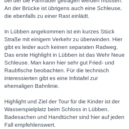
bei der die Fahrräder getragen werden müssen.
An der Brücke ist übrigens auch eine Schleuse,
die ebenfalls zu einer Rast einlädt.
In Lübben angekommen ist ein kurzes Stück
Straße mit einigem Verkehr zu überwinden. Hier
gibt es leider auch keinen separaten Radweg.
Das erste Highlight in Lübben ist das Wehr Neue
Schleuse. Man kann hier sehr gut Fried- und
Raubfische beobachten. Für die technisch
interessierten gibt es eine Infotafel zur
ehemaligen Bahnlinie.
Highlight und Ziel der Tour für die Kinder ist der
Wasserspielplatz beim Schloss in Lübben.
Badesachen und Handtücher sind hier auf jeden
Fall empfehlenswert.