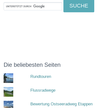
Die beliebesten Seiten
Rundtouren
Flussradwege
Bewertung Ostseeradweg Etappen