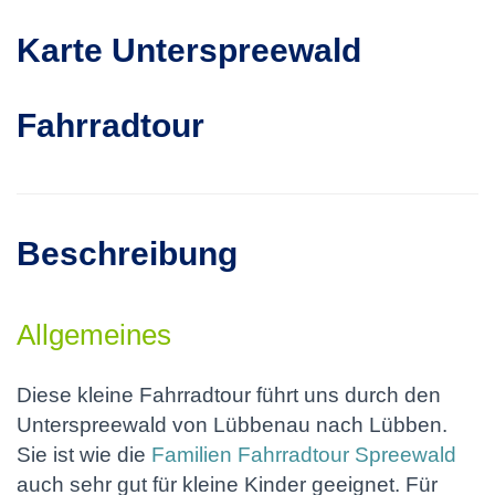
Karte Unterspreewald
Fahrradtour
Beschreibung
Allgemeines
Diese kleine Fahrradtour führt uns durch den
Unterspreewald von Lübbenau nach Lübben.
Sie ist wie die
Familien Fahrradtour Spreewald
auch sehr gut für kleine Kinder geeignet. Für