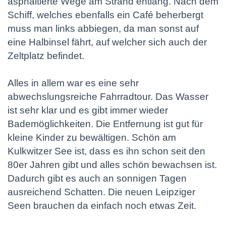
asphaltierte Wege am Strand entlang. Nach dem
Schiff, welches ebenfalls ein Café beherbergt
muss man links abbiegen, da man sonst auf
eine Halbinsel fährt, auf welcher sich auch der
Zeltplatz befindet.
Alles in allem war es eine sehr
abwechslungsreiche Fahrradtour. Das Wasser
ist sehr klar und es gibt immer wieder
Bademöglichkeiten. Die Entfernung ist gut für
kleine Kinder zu bewältigen. Schön am
Kulkwitzer See ist, dass es ihn schon seit den
80er Jahren gibt und alles schön bewachsen ist.
Dadurch gibt es auch an sonnigen Tagen
ausreichend Schatten. Die neuen Leipziger
Seen brauchen da einfach noch etwas Zeit.