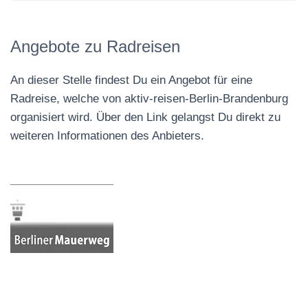
Angebote zu Radreisen
An dieser Stelle findest Du ein Angebot für eine
Radreise, welche von aktiv-reisen-Berlin-Brandenburg
organisiert wird. Über den Link gelangst Du direkt zu
weiteren Informationen des Anbieters.