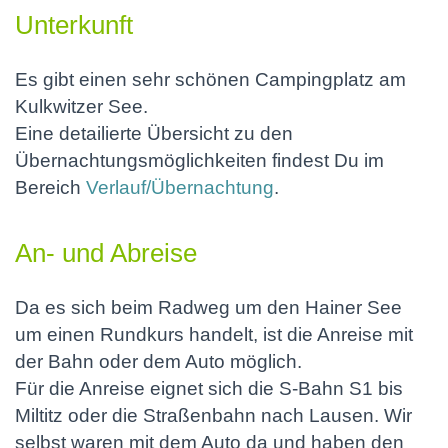
Unterkunft
Es gibt einen sehr schönen Campingplatz am
Kulkwitzer See.
Eine detailierte Übersicht zu den
Übernachtungsmöglichkeiten findest Du im
Bereich
Verlauf/Übernachtung
.
An- und Abreise
Da es sich beim Radweg um den Hainer See
um einen Rundkurs handelt, ist die Anreise mit
der Bahn oder dem Auto möglich.
Für die Anreise eignet sich die S-Bahn S1 bis
Miltitz oder die Straßenbahn nach Lausen. Wir
selbst waren mit dem Auto da und haben den