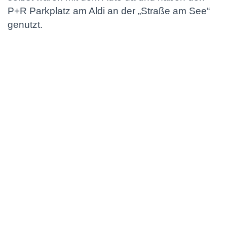
P+R Parkplatz am Aldi an der „Straße am See“
genutzt.