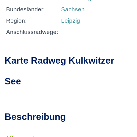
Bundesländer:
Sachsen
Region:
Leipzig
Anschlussradwege:
Karte Radweg Kulkwitzer
See
Beschreibung