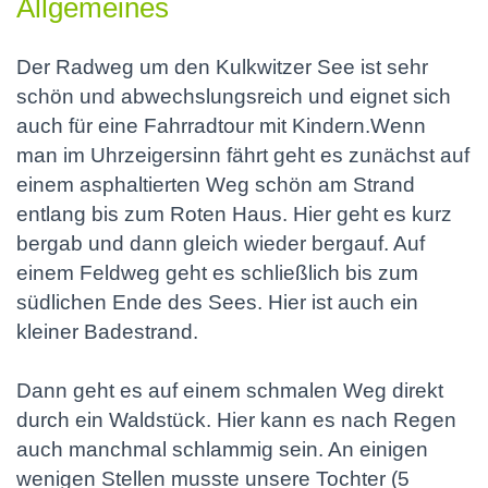
Allgemeines
Der Radweg um den Kulkwitzer See ist sehr
schön und abwechslungsreich und eignet sich
auch für eine Fahrradtour mit Kindern.Wenn
man im Uhrzeigersinn fährt geht es zunächst auf
einem asphaltierten Weg schön am Strand
entlang bis zum Roten Haus. Hier geht es kurz
bergab und dann gleich wieder bergauf. Auf
einem Feldweg geht es schließlich bis zum
südlichen Ende des Sees. Hier ist auch ein
kleiner Badestrand.
Dann geht es auf einem schmalen Weg direkt
durch ein Waldstück. Hier kann es nach Regen
auch manchmal schlammig sein. An einigen
wenigen Stellen musste unsere Tochter (5