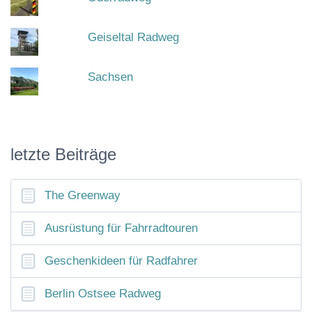
Geiseltal Radweg
Sachsen
letzte Beiträge
The Greenway
Ausrüstung für Fahrradtouren
Geschenkideen für Radfahrer
Berlin Ostsee Radweg