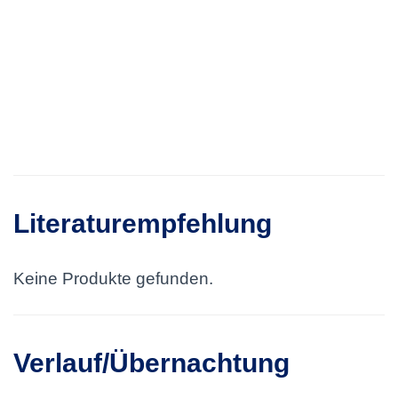
Literaturempfehlung
Keine Produkte gefunden.
Verlauf/Übernachtung