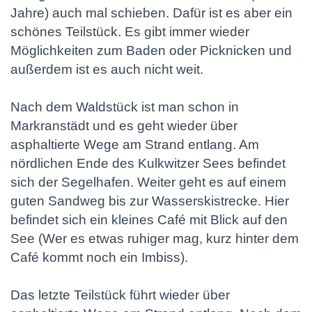
Jahre) auch mal schieben. Dafür ist es aber ein
schönes Teilstück. Es gibt immer wieder
Möglichkeiten zum Baden oder Picknicken und
außerdem ist es auch nicht weit.
Nach dem Waldstück ist man schon in
Markranstädt und es geht wieder über
asphaltierte Wege am Strand entlang. Am
nördlichen Ende des Kulkwitzer Sees befindet
sich der Segelhafen. Weiter geht es auf einem
guten Sandweg bis zur Wasserskistrecke. Hier
befindet sich ein kleines Café mit Blick auf den
See (Wer es etwas ruhiger mag, kurz hinter dem
Café kommt noch ein Imbiss).
Das letzte Teilstück führt wieder über