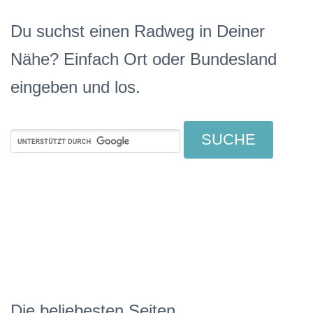
Du suchst einen Radweg in Deiner
Nähe? Einfach Ort oder Bundesland
eingeben und los.
Die beliebesten Seiten