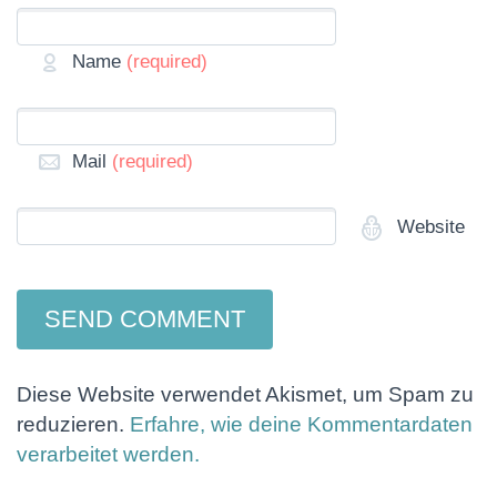
Name
(required)
Mail
(required)
Website
Diese Website verwendet Akismet, um Spam zu
reduzieren.
Erfahre, wie deine Kommentardaten
verarbeitet werden.