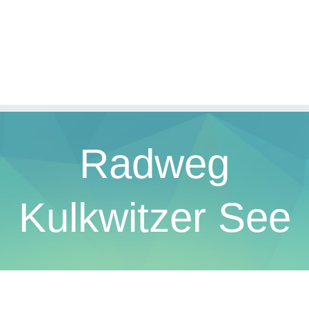
Radweg
Kulkwitzer See