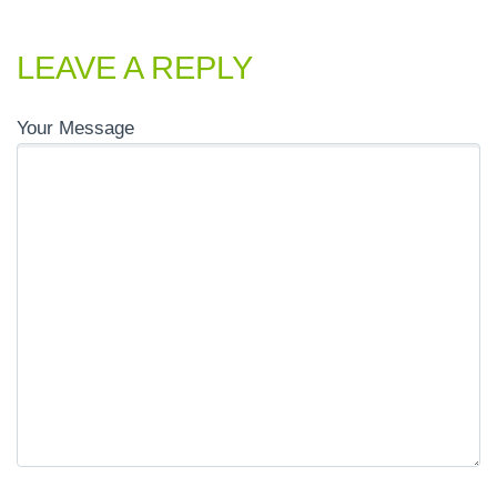
LEAVE A REPLY
Your Message