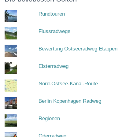
Rundtouren
Flussradwege
Bewertung Ostseeradweg Etappen
Elsterradweg
Nord-Ostsee-Kanal-Route
Berlin Kopenhagen Radweg
Regionen
Oderradweg