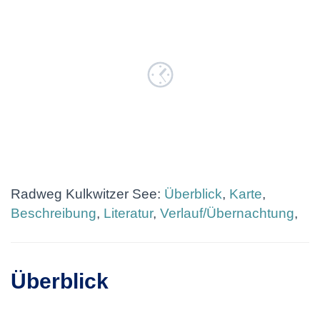
Radweg Kulkwitzer See:
Überblick
,
Karte
,
Beschreibung
,
Literatur
,
Verlauf/Übernachtung
,
Überblick