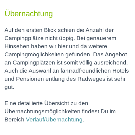
Übernachtung
Auf den ersten Blick schien die Anzahl der
Campingplätze nicht üppig. Bei genauerem
Hinsehen haben wir hier und da weitere
Campingmöglichkeiten gefunden. Das Angebot
an Campingplätzen ist somit völlig ausreichend.
Auch die Auswahl an fahrradfreundlichen Hotels
und Pensionen entlang des Radweges ist sehr
gut.
Eine detailierte Übersicht zu den
Übernachtungsmöglichkeiten findest Du im
Bereich
Verlauf/Übernachtung
.