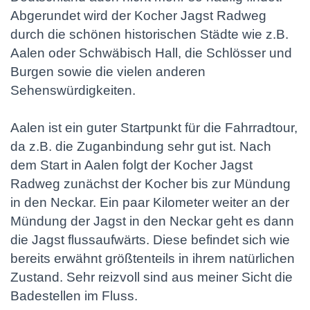
Abgerundet wird der Kocher Jagst Radweg
durch die schönen historischen Städte wie z.B.
Aalen oder Schwäbisch Hall, die Schlösser und
Burgen sowie die vielen anderen
Sehenswürdigkeiten.
Aalen ist ein guter Startpunkt für die Fahrradtour,
da z.B. die Zuganbindung sehr gut ist. Nach
dem Start in Aalen folgt der Kocher Jagst
Radweg zunächst der Kocher bis zur Mündung
in den Neckar. Ein paar Kilometer weiter an der
Mündung der Jagst in den Neckar geht es dann
die Jagst flussaufwärts. Diese befindet sich wie
bereits erwähnt größtenteils in ihrem natürlichen
Zustand. Sehr reizvoll sind aus meiner Sicht die
Badestellen im Fluss.