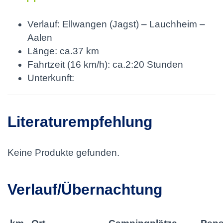
Verlauf: Ellwangen (Jagst) – Lauchheim –
Aalen
Länge: ca.37 km
Fahrtzeit (16 km/h): ca.2:20 Stunden
Unterkunft:
Literaturempfehlung
Keine Produkte gefunden.
Verlauf/Übernachtung