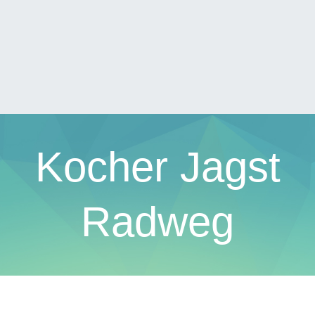
Kocher Jagst
Radweg