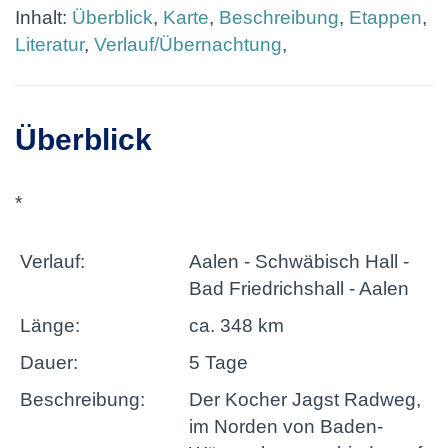
Inhalt:
Überblick
,
Karte
,
Beschreibung
,
Etappen
,
Literatur
,
Verlauf/Übernachtung
,
Überblick
*
Verlauf:
Aalen - Schwäbisch Hall -
Bad Friedrichshall - Aalen
Länge:
ca. 348 km
Dauer:
5 Tage
Beschreibung:
Der Kocher Jagst Radweg,
im Norden von Baden-