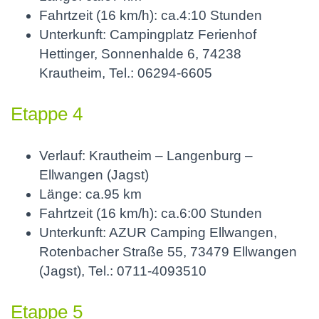
Fahrtzeit (16 km/h): ca.4:10 Stunden
Unterkunft: Campingplatz Ferienhof
Hettinger, Sonnenhalde 6, 74238
Krautheim, Tel.: 06294-6605
Etappe 4
Verlauf: Krautheim – Langenburg –
Ellwangen (Jagst)
Länge: ca.95 km
Fahrtzeit (16 km/h): ca.6:00 Stunden
Unterkunft: AZUR Camping Ellwangen,
Rotenbacher Straße 55, 73479 Ellwangen
(Jagst), Tel.: 0711-4093510
Etappe 5