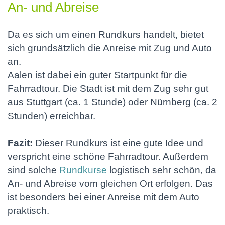
An- und Abreise
Da es sich um einen Rundkurs handelt, bietet
sich grundsätzlich die Anreise mit Zug und Auto
an.
Aalen ist dabei ein guter Startpunkt für die
Fahrradtour. Die Stadt ist mit dem Zug sehr gut
aus Stuttgart (ca. 1 Stunde) oder Nürnberg (ca. 2
Stunden) erreichbar.
Fazit:
Dieser Rundkurs ist eine gute Idee und
verspricht eine schöne Fahrradtour. Außerdem
sind solche
Rundkurse
logistisch sehr schön, da
An- und Abreise vom gleichen Ort erfolgen. Das
ist besonders bei einer Anreise mit dem Auto
praktisch.