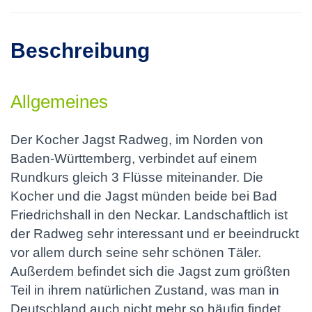
Beschreibung
Allgemeines
Der Kocher Jagst Radweg, im Norden von
Baden-Württemberg, verbindet auf einem
Rundkurs gleich 3 Flüsse miteinander. Die
Kocher und die Jagst münden beide bei Bad
Friedrichshall in den Neckar. Landschaftlich ist
der Radweg sehr interessant und er beeindruckt
vor allem durch seine sehr schönen Täler.
Außerdem befindet sich die Jagst zum größten
Teil in ihrem natürlichen Zustand, was man in
Deutschland auch nicht mehr so häufig findet.