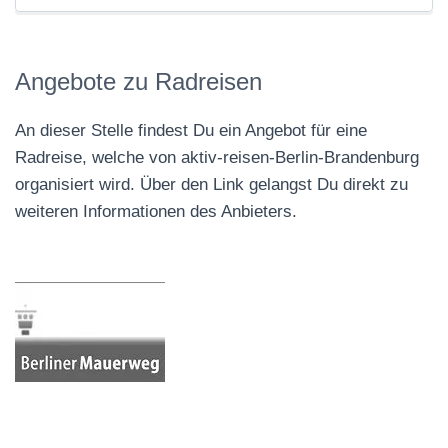
Angebote zu Radreisen
An dieser Stelle findest Du ein Angebot für eine
Radreise, welche von aktiv-reisen-Berlin-Brandenburg
organisiert wird. Über den Link gelangst Du direkt zu
weiteren Informationen des Anbieters.