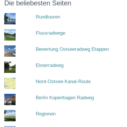
Die beliebesten Seiten
Rundtouren
Flussradwege
Bewertung Ostseeradweg Etappen
Elsterradweg
Nord-Ostsee-Kanal-Route
Berlin Kopenhagen Radweg
Regionen