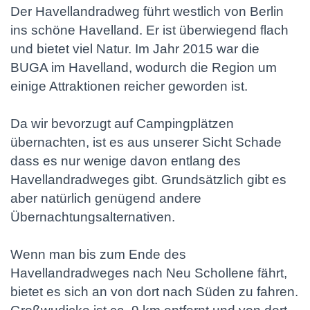
Der Havellandradweg führt westlich von Berlin
ins schöne Havelland. Er ist überwiegend flach
und bietet viel Natur. Im Jahr 2015 war die
BUGA im Havelland, wodurch die Region um
einige Attraktionen reicher geworden ist.
Da wir bevorzugt auf Campingplätzen
übernachten, ist es aus unserer Sicht Schade
dass es nur wenige davon entlang des
Havellandradweges gibt. Grundsätzlich gibt es
aber natürlich genügend andere
Übernachtungsalternativen.
Wenn man bis zum Ende des
Havellandradweges nach Neu Schollene fährt,
bietet es sich an von dort nach Süden zu fahren.