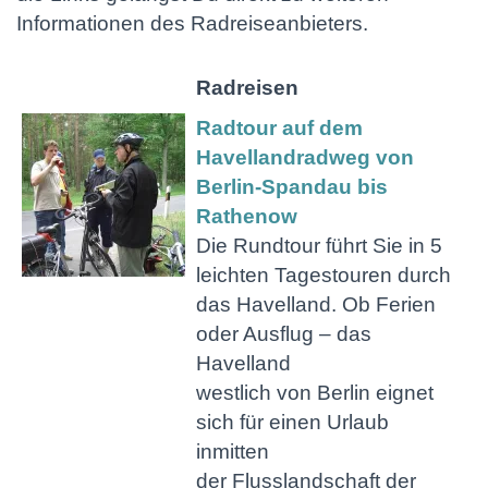
Informationen des Radreiseanbieters.
Radreisen
Radtour auf dem
Havellandradweg von
Berlin-Spandau bis
Rathenow
Die Rundtour führt Sie in 5
leichten Tagestouren durch
das Havelland. Ob Ferien
oder Ausflug – das
Havelland
westlich von Berlin eignet
sich für einen Urlaub
inmitten
der Flusslandschaft der