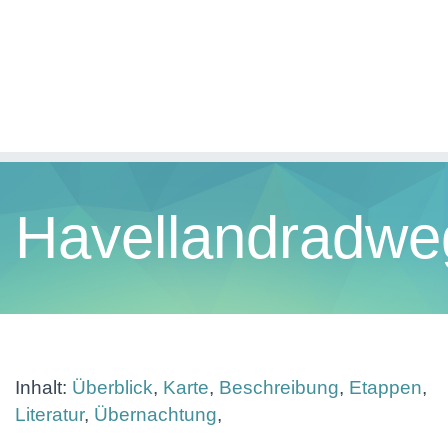
Havellandradwe
Inhalt:
Überblick
,
Karte
,
Beschreibung
,
Etappen
,
Literatur
,
Übernachtung
,