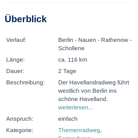
Überblick
Verlauf:
Berlin - Nauen - Rathenow -
Schollene
Länge:
ca. 116 km
Dauer:
2 Tage
Beschreibung:
Der Havellandradweg führt
westlich von Berlin ins
schöne Havelland.
weiterlesen...
Anspruch:
einfach
Kategorie:
Themenradweg
,