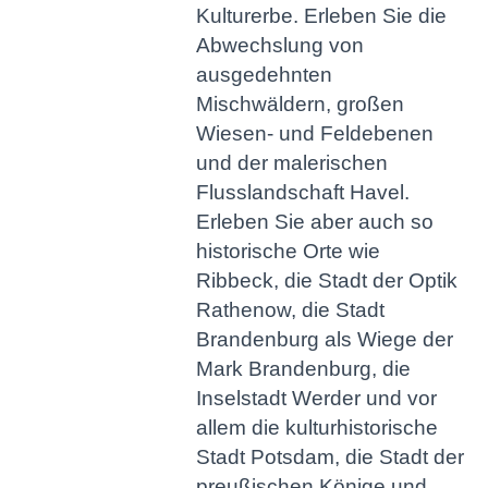
Kulturerbe. Erleben Sie die
Abwechslung von
ausgedehnten
Mischwäldern, großen
Wiesen- und Feldebenen
und der malerischen
Flusslandschaft Havel.
Erleben Sie aber auch so
historische Orte wie
Ribbeck, die Stadt der Optik
Rathenow, die Stadt
Brandenburg als Wiege der
Mark Brandenburg, die
Inselstadt Werder und vor
allem die kulturhistorische
Stadt Potsdam, die Stadt der
preußischen Könige und