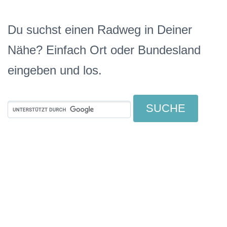
Du suchst einen Radweg in Deiner
Nähe? Einfach Ort oder Bundesland
eingeben und los.