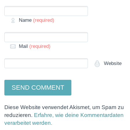
Name
(required)
Mail
(required)
Website
Diese Website verwendet Akismet, um Spam zu
reduzieren.
Erfahre, wie deine Kommentardaten
verarbeitet werden.