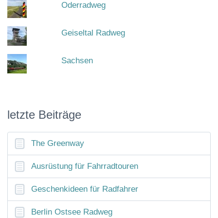
Oderradweg
Geiseltal Radweg
Sachsen
letzte Beiträge
The Greenway
Ausrüstung für Fahrradtouren
Geschenkideen für Radfahrer
Berlin Ostsee Radweg