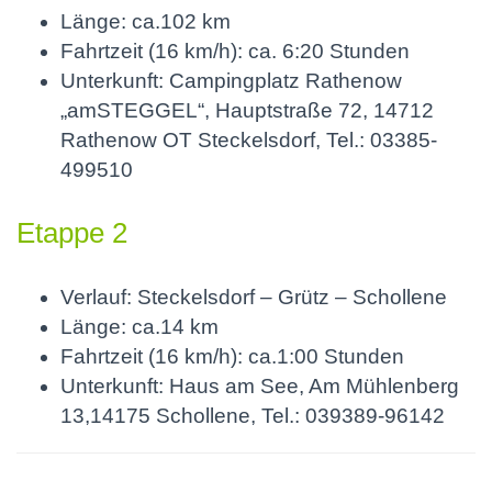
Länge: ca.102 km
Fahrtzeit (16 km/h): ca. 6:20 Stunden
Unterkunft: Campingplatz Rathenow
„amSTEGGEL“, Hauptstraße 72, 14712
Rathenow OT Steckelsdorf, Tel.: 03385-
499510
Etappe 2
Verlauf: Steckelsdorf – Grütz – Schollene
Länge: ca.14 km
Fahrtzeit (16 km/h): ca.1:00 Stunden
Unterkunft: Haus am See, Am Mühlenberg
13,14175 Schollene, Tel.: 039389-96142