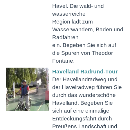
Havel. Die wald- und
wasserreiche
Region lädt zum
Wasserwandern, Baden und
Radfahren
ein. Begeben Sie sich auf
die Spuren von Theodor
Fontane.
Havelland Radrund-Tour
Der Havellandradweg und
der Havelradweg führen Sie
durch das wunderschöne
Havelland. Begeben Sie
sich auf eine einmalige
Entdeckungsfahrt durch
Preußens Landschaft und