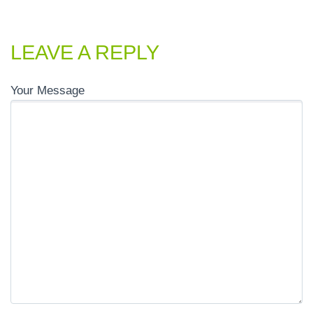
LEAVE A REPLY
Your Message