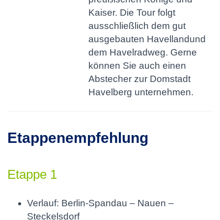
Kaiser. Die Tour folgt
ausschließlich dem gut
ausgebauten Havellandund
dem Havelradweg. Gerne
können Sie auch einen
Abstecher zur Domstadt
Havelberg unternehmen.
Etappenempfehlung
Etappe 1
Verlauf: Berlin-Spandau – Nauen –
Steckelsdorf