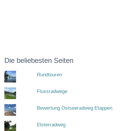
Die beliebesten Seiten
Rundtouren
Flussradwege
Bewertung Ostseeradweg Etappen
Elsterradweg