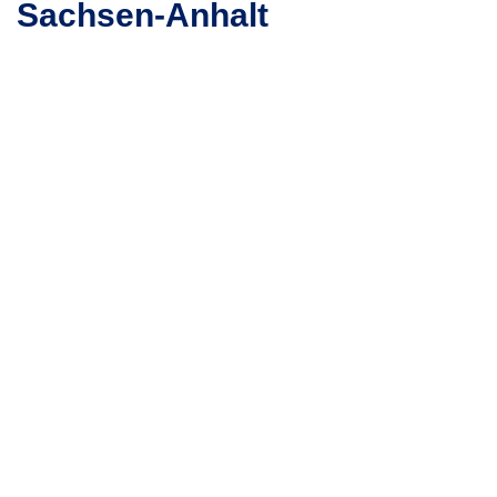
Sachsen-Anhalt