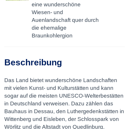
eine wunderschöne
Wiesen- und
Auenlandschaft quer durch
die ehemalige
Braunkohlergion
Beschreibung
Das Land bietet wunderschöne Landschaften
mit vielen Kunst- und Kulturstätten und kann
sogar auf die meisten UNESCO-Welterbestätten
in Deutschland verweisen. Dazu zählen das
Bauhaus in Dessau, den Luthergedenkstätten in
Wittenberg und Eisleben, der Schlosspark von
Wörlitz und die Altstadt von Quedlinburg.