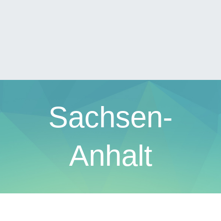
Sachsen-
Anhalt