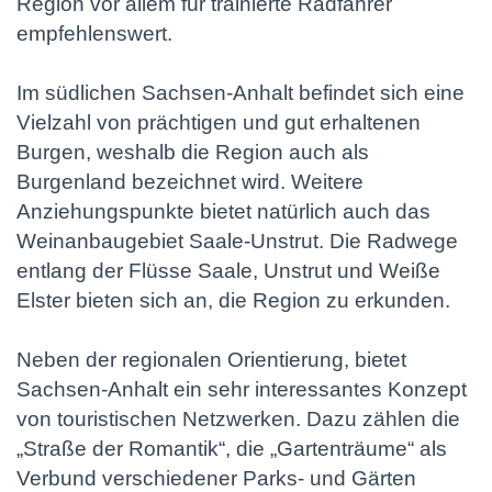
Region vor allem für trainierte Radfahrer
empfehlenswert.
Im südlichen Sachsen-Anhalt befindet sich eine
Vielzahl von prächtigen und gut erhaltenen
Burgen, weshalb die Region auch als
Burgenland bezeichnet wird. Weitere
Anziehungspunkte bietet natürlich auch das
Weinanbaugebiet Saale-Unstrut. Die Radwege
entlang der Flüsse Saale, Unstrut und Weiße
Elster bieten sich an, die Region zu erkunden.
Neben der regionalen Orientierung, bietet
Sachsen-Anhalt ein sehr interessantes Konzept
von touristischen Netzwerken. Dazu zählen die
„Straße der Romantik“, die „Gartenträume“ als
Verbund verschiedener Parks- und Gärten