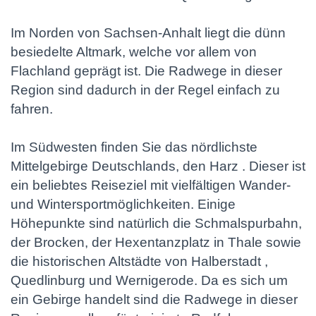
Im Norden von Sachsen-Anhalt liegt die dünn
besiedelte Altmark, welche vor allem von
Flachland geprägt ist. Die Radwege in dieser
Region sind dadurch in der Regel einfach zu
fahren.
Im Südwesten finden Sie das nördlichste
Mittelgebirge Deutschlands, den Harz . Dieser ist
ein beliebtes Reiseziel mit vielfältigen Wander-
und Wintersportmöglichkeiten. Einige
Höhepunkte sind natürlich die Schmalspurbahn,
der Brocken, der Hexentanzplatz in Thale sowie
die historischen Altstädte von Halberstadt ,
Quedlinburg und Wernigerode. Da es sich um
ein Gebirge handelt sind die Radwege in dieser