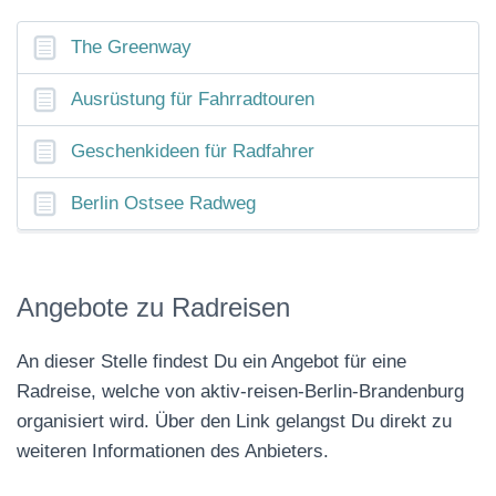
The Greenway
Ausrüstung für Fahrradtouren
Geschenkideen für Radfahrer
Berlin Ostsee Radweg
Angebote zu Radreisen
An dieser Stelle findest Du ein Angebot für eine
Radreise, welche von aktiv-reisen-Berlin-Brandenburg
organisiert wird. Über den Link gelangst Du direkt zu
weiteren Informationen des Anbieters.