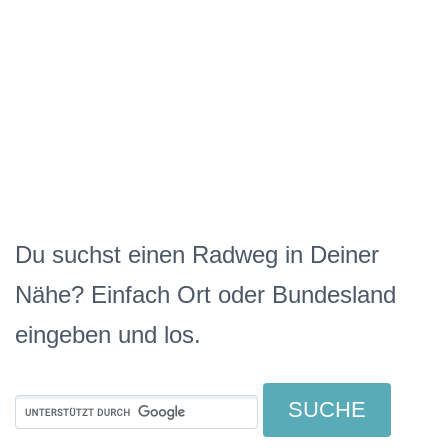
Du suchst einen Radweg in Deiner
Nähe? Einfach Ort oder Bundesland
eingeben und los.