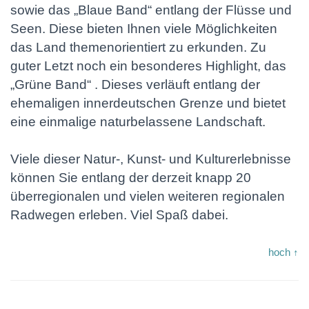
sowie das „Blaue Band“ entlang der Flüsse und
Seen. Diese bieten Ihnen viele Möglichkeiten
das Land themenorientiert zu erkunden. Zu
guter Letzt noch ein besonderes Highlight, das
„Grüne Band“ . Dieses verläuft entlang der
ehemaligen innerdeutschen Grenze und bietet
eine einmalige naturbelassene Landschaft.
Viele dieser Natur-, Kunst- und Kulturerlebnisse
können Sie entlang der derzeit knapp 20
überregionalen und vielen weiteren regionalen
Radwegen erleben. Viel Spaß dabei.
hoch ↑