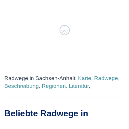
Radwege in Sachsen-Anhalt:
Karte
,
Radwege
,
Beschreibung
,
Regionen
,
Literatur
,
Beliebte Radwege in