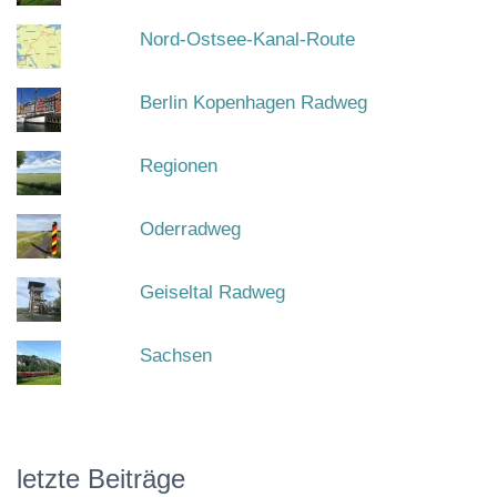
Nord-Ostsee-Kanal-Route
Berlin Kopenhagen Radweg
Regionen
Oderradweg
Geiseltal Radweg
Sachsen
letzte Beiträge