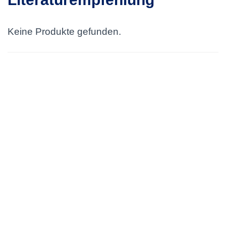
Keine Produkte gefunden.