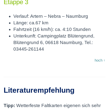
Etappe 3
Verlauf: Artern – Nebra – Naumburg
Länge: ca.67 km
Fahrtzeit (16 km/h): ca. 4:10 Stunden
Unterkunft: Campingplatz Blütengrund,
Blütengrund 6, 06618 Naumburg, Tel.:
03445-261144
hoch ↑
Literaturempfehlung
Tipp:
Wetterfeste Faltkarten eigenen sich sehr