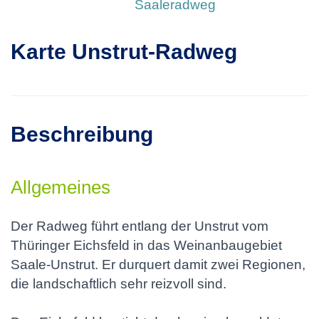
Saaleradweg
Karte Unstrut-Radweg
Beschreibung
Allgemeines
Der Radweg führt entlang der Unstrut vom
Thüringer Eichsfeld in das Weinanbaugebiet
Saale-Unstrut. Er durquert damit zwei Regionen,
die landschaftlich sehr reizvoll sind.