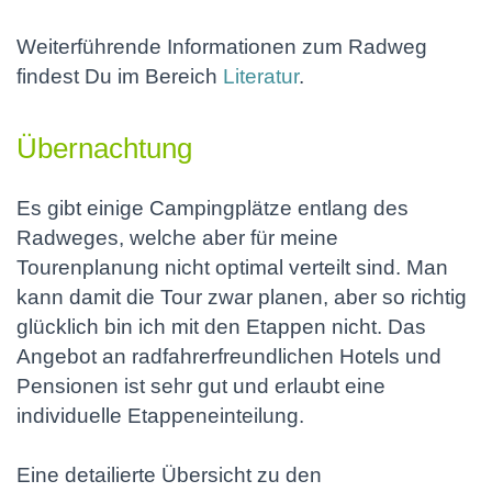
Weiterführende Informationen zum Radweg
findest Du im Bereich
Literatur
.
Übernachtung
Es gibt einige Campingplätze entlang des
Radweges, welche aber für meine
Tourenplanung nicht optimal verteilt sind. Man
kann damit die Tour zwar planen, aber so richtig
glücklich bin ich mit den Etappen nicht. Das
Angebot an radfahrerfreundlichen Hotels und
Pensionen ist sehr gut und erlaubt eine
individuelle Etappeneinteilung.
Eine detailierte Übersicht zu den