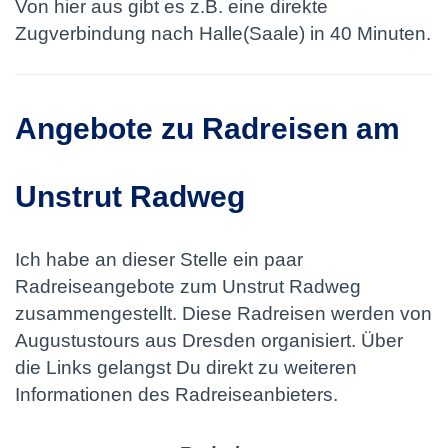
Von hier aus gibt es z.B. eine direkte
Zugverbindung nach Halle(Saale) in 40 Minuten.
Angebote zu Radreisen am
Unstrut Radweg
Ich habe an dieser Stelle ein paar
Radreiseangebote zum Unstrut Radweg
zusammengestellt. Diese Radreisen werden von
Augustustours aus Dresden organisiert. Über
die Links gelangst Du direkt zu weiteren
Informationen des Radreiseanbieters.