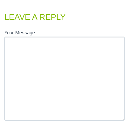
LEAVE A REPLY
Your Message