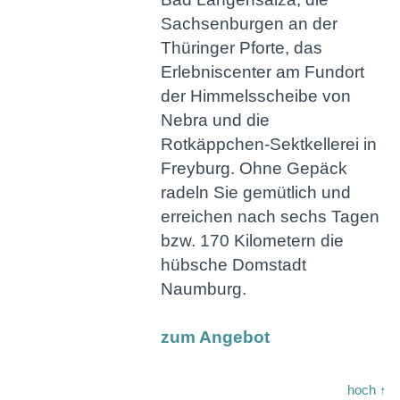
Sachsenburgen an der
Thüringer Pforte, das
Erlebniscenter am Fundort
der Himmelsscheibe von
Nebra und die
Rotkäppchen-Sektkellerei in
Freyburg. Ohne Gepäck
radeln Sie gemütlich und
erreichen nach sechs Tagen
bzw. 170 Kilometern die
hübsche Domstadt
Naumburg.
zum Angebot
hoch ↑