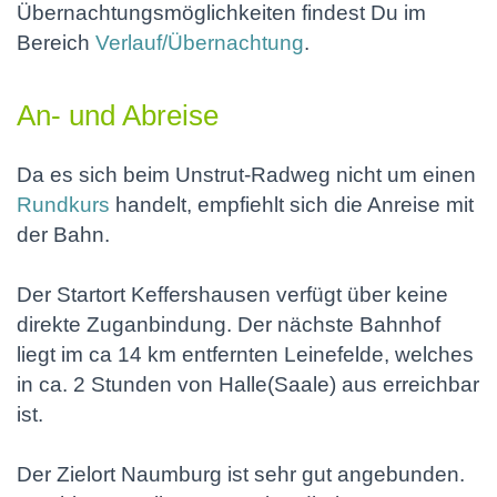
Übernachtungsmöglichkeiten findest Du im
Bereich
Verlauf/Übernachtung
.
An- und Abreise
Da es sich beim Unstrut-Radweg nicht um einen
Rundkurs
handelt, empfiehlt sich die Anreise mit
der Bahn.
Der Startort Keffershausen verfügt über keine
direkte Zuganbindung. Der nächste Bahnhof
liegt im ca 14 km entfernten Leinefelde, welches
in ca. 2 Stunden von Halle(Saale) aus erreichbar
ist.
Der Zielort Naumburg ist sehr gut angebunden.