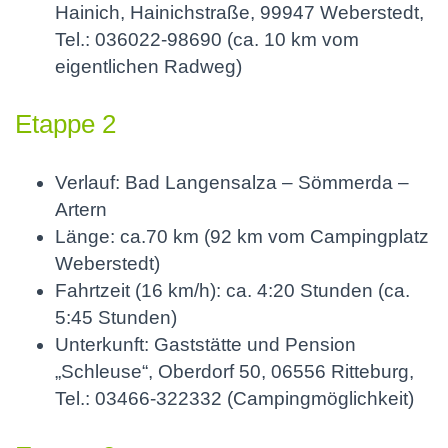
Hainich, Hainichstraße, 99947 Weberstedt,
Tel.: 036022-98690 (ca. 10 km vom
eigentlichen Radweg)
Etappe 2
Verlauf: Bad Langensalza – Sömmerda –
Artern
Länge: ca.70 km (92 km vom Campingplatz
Weberstedt)
Fahrtzeit (16 km/h): ca. 4:20 Stunden (ca.
5:45 Stunden)
Unterkunft: Gaststätte und Pension
„Schleuse“, Oberdorf 50, 06556 Ritteburg,
Tel.: 03466-322332 (Campingmöglichkeit)