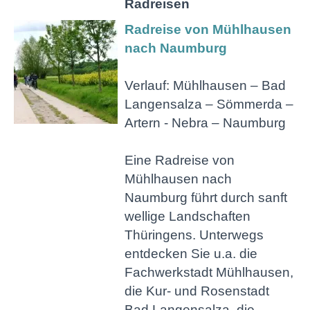
Radreisen
Radreise von Mühlhausen
nach Naumburg
Verlauf: Mühlhausen – Bad
Langensalza – Sömmerda –
Artern - Nebra – Naumburg
Eine Radreise von
Mühlhausen nach
Naumburg führt durch sanft
wellige Landschaften
Thüringens. Unterwegs
entdecken Sie u.a. die
Fachwerkstadt Mühlhausen,
die Kur- und Rosenstadt
Bad Langensalza, die