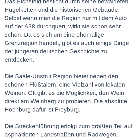
Das Eichsfeld besticht durch seine bewaldeten
Hügelketten und die historischen Gebäude.
Selbst wenn man die Region nur mit dem Auto
auf der A38 durchquert, wirkt sie schon sehr
schön. Da es sich um eine ehemalige
Grenzregion handelt, gibt es auch einige Dinge
der jüngeren deutschen Geschichte zu
entdecken.
Die Saale-Unstrut Region bietet neben den
schönen Flußtälern, eine Vielzahl von lokalen
Weinen. Oft gibt es die Möglichkeit, den Wein
direkt am Weinberg zu probieren. Die absolute
Hochburg dafür ist Freyburg.
Die Streckenführung erfolgt zum größten Teil auf
asphaltierten Landstraßen und Radwegen.