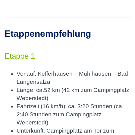
Etappenempfehlung
Etappe 1
Verlauf: Kefferhausen – Mühlhausen – Bad
Langensalza
Länge: ca.52 km (42 km zum Campingplatz
Weberstedt)
Fahrtzeit (16 km/h): ca. 3:20 Stunden (ca.
2:40 Stunden zum Campingplatz
Weberstedt)
Unterkunft: Campingplatz am Tor zum